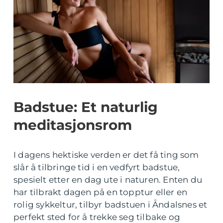
Badstue: Et naturlig
meditasjonsrom
I dagens hektiske verden er det få ting som
slår å tilbringe tid i en vedfyrt badstue,
spesielt etter en dag ute i naturen. Enten du
har tilbrakt dagen på en topptur eller en
rolig sykkeltur, tilbyr badstuen i Åndalsnes et
perfekt sted for å trekke seg tilbake og