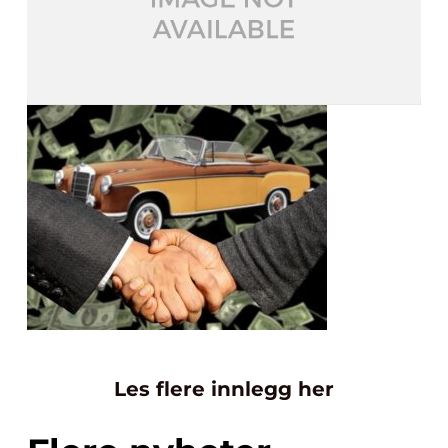
Les flere innlegg her