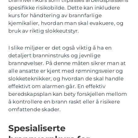
spesifikke risikobilde. Dette kan inkludere
kurs for håndtering av brannfarlige
kjemikalier, hvordan man skal evakuere, og
bruk av riktig slokkeutstyr.
I slike miljøer er det også viktig å ha en
detaljert branninstruks og jevnlige
brannøvelser. På denne måten sikrer man at
alle ansatte er kjent med rømningsveier og
slokketeknikker, og hvordan de skal handle
effektivt om alarmen går. En effektiv
beredskapsplan kan bety forskjellen mellom
å kontrollere en brann raskt eller å risikere
omfattende skader.
Spesialiserte