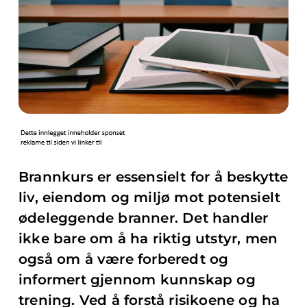
Brannkurs er essensielt for å beskytte
liv, eiendom og miljø mot potensielt
ødeleggende branner. Det handler
ikke bare om å ha riktig utstyr, men
også om å være forberedt og
informert gjennom kunnskap og
trening. Ved å forstå risikoene og ha