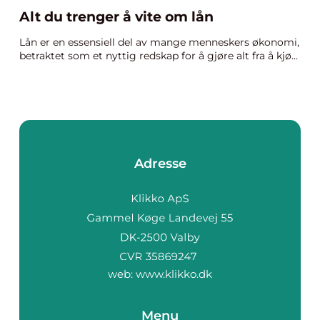
Alt du trenger å vite om lån
Lån er en essensiell del av mange menneskers økonomi,
betraktet som et nyttig redskap for å gjøre alt fra å kjø...
Adresse
web:
www.klikko.dk
Menu