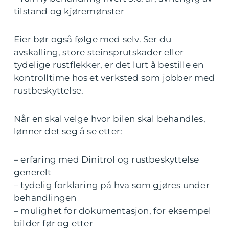
tilstand og kjøremønster
Eier bør også følge med selv. Ser du
avskalling, store steinsprutskader eller
tydelige rustflekker, er det lurt å bestille en
kontrolltime hos et verksted som jobber med
rustbeskyttelse.
Når en skal velge hvor bilen skal behandles,
lønner det seg å se etter:
– erfaring med Dinitrol og rustbeskyttelse
generelt
– tydelig forklaring på hva som gjøres under
behandlingen
– mulighet for dokumentasjon, for eksempel
bilder før og etter