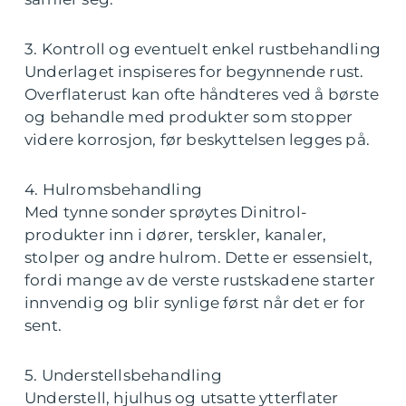
3. Kontroll og eventuelt enkel rustbehandling
Underlaget inspiseres for begynnende rust.
Overflaterust kan ofte håndteres ved å børste
og behandle med produkter som stopper
videre korrosjon, før beskyttelsen legges på.
4. Hulromsbehandling
Med tynne sonder sprøytes Dinitrol-
produkter inn i dører, terskler, kanaler,
stolper og andre hulrom. Dette er essensielt,
fordi mange av de verste rustskadene starter
innvendig og blir synlige først når det er for
sent.
5. Understellsbehandling
Understell, hjulhus og utsatte ytterflater