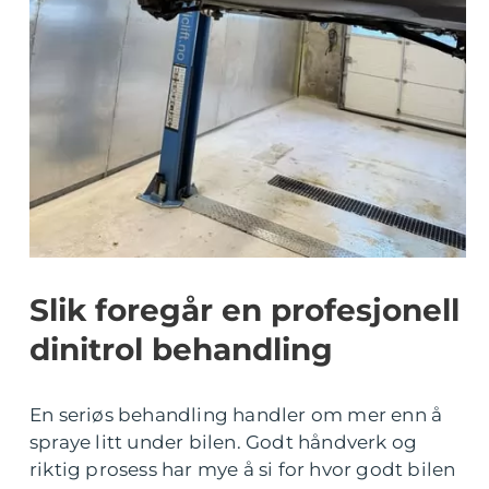
Slik foregår en profesjonell
dinitrol behandling
En seriøs behandling handler om mer enn å
spraye litt under bilen. Godt håndverk og
riktig prosess har mye å si for hvor godt bilen