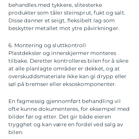
behandles med tykkere, slitesterke
produkter som tåler steinsprut, fukt og salt.
Disse danner et seigt, fleksibelt lag som
beskytter metallet mot ytre påvirkninger.
6. Montering og sluttkontroll
Plastdeksler og innerskjermer monteres
tilbake. Deretter kontrolleres bilen for å sikre
at alle planlagte områder er dekket, og at
overskuddsmateriale ikke kan gi drypp eller
søl på bremser eller eksoskomponenter.
En fagmessig gjennomført behandling vil
ofte kunne dokumenteres, for eksempel med
bilder før og etter. Det gir både eieren
trygghet og kan være en fordel ved salg av
bilen.