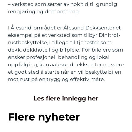
– verksted som setter av nok tid til grundig
rengjøring og demontering
I Ålesund-området er Ålesund Dekksenter et
eksempel på et verksted som tilbyr Dinitrol-
rustbeskyttelse, i tillegg til tjenester som
dekk, dekkhotell og bilpleie. For bileiere som
ønsker profesjonell behandling og lokal
oppfølging, kan aalesunddekksenter.no være
et godt sted å starte når en vil beskytte bilen
mot rust på en trygg og effektiv måte.
Les flere innlegg her
Flere nyheter