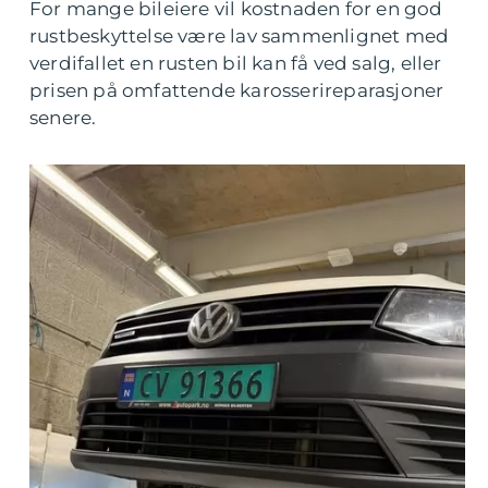
For mange bileiere vil kostnaden for en god
rustbeskyttelse være lav sammenlignet med
verdifallet en rusten bil kan få ved salg, eller
prisen på omfattende karosserireparasjoner
senere.