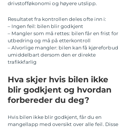
drivstofføkonomi og høyere utslipp.
Resultatet fra kontrollen deles ofte inn i:
– Ingen feil: bilen blir godkjent
– Mangler som må rettes: bilen får en frist for
utbedring og må på etterkontroll
– Alvorlige mangler: bilen kan få kjøreforbud
umiddelbart dersom den er direkte
trafikkfarlig
Hva skjer hvis bilen ikke
blir godkjent og hvordan
forbereder du deg?
Hvis bilen ikke blir godkjent, får du en
mangellapp med oversikt over alle feil. Disse