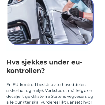
Hva sjekkes under eu-
kontrollen?
En EU-kontroll består av to hoveddeler:
sikkerhet og miljø. Verkstedet må følge en
detaljert sjekkliste fra Statens vegvesen, og
alle punkter skal vurderes likt uansett hvor