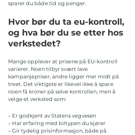
sparer du både tid og penger.
Hvor bør du ta eu-kontroll,
og hva bør du se etter hos
verkstedet?
Mange opplever at prisene på EU-kontroll
varierer. Noen tilbyr svært lave
kampanjepriser, andre ligger mer midt på
treet. Det viktigste er likevel ikke å spare
noen få kroner på selve kontrollen, men å
velge et verksted som:
– Er godkjent av Statens vegvesen
– Har erfaring med biltypen du kjører
– Gir tydelig prisinformasjon, både på