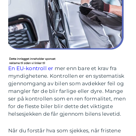
En EU-kontroll er
mer enn bare et krav fra
myndighetene. Kontrollen er en systematisk
gjennomgang av bilen som avdekker feil og
mangler før de blir farlige eller dyre. Mange
ser på kontrollen som en ren formalitet, men
for de fleste biler blir dette det viktigste
helsesjekken de får gjennom bilens levetid.
Når du forstår hva som sjekkes, når fristene