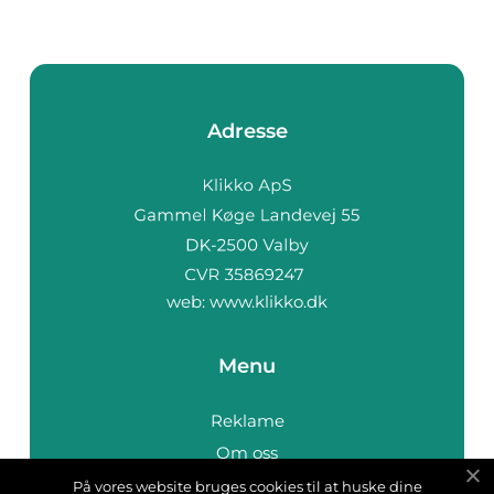
Adresse
web:
www.klikko.dk
Menu
Reklame
Om oss
Cookies
På vores website bruges cookies til at huske dine