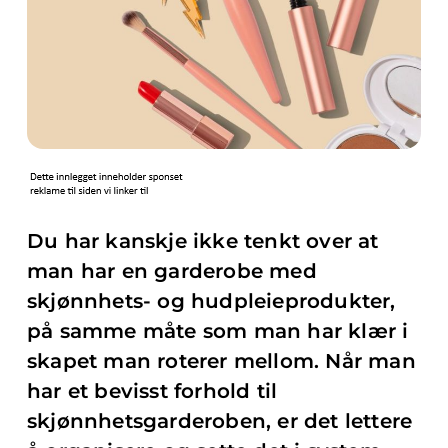
Du har kanskje ikke tenkt over at
man har en garderobe med
skjønnhets- og hudpleieprodukter,
på samme måte som man har klær i
skapet man roterer mellom. Når man
har et bevisst forhold til
skjønnhetsgarderoben, er det lettere