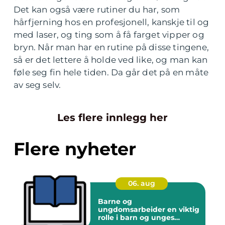
Det kan også være rutiner du har, som
hårfjerning hos en profesjonell, kanskje til og
med laser, og ting som å få farget vipper og
bryn. Når man har en rutine på disse tingene,
så er det lettere å holde ved like, og man kan
føle seg fin hele tiden. Da går det på en måte
av seg selv.
Les flere innlegg her
Flere nyheter
06. aug
Barne og
ungdomsarbeider en viktig
rolle i barn og unges