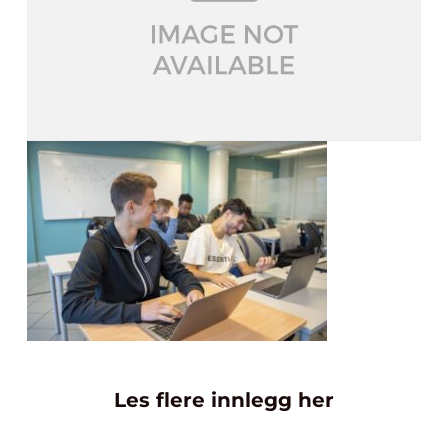
Les flere innlegg her