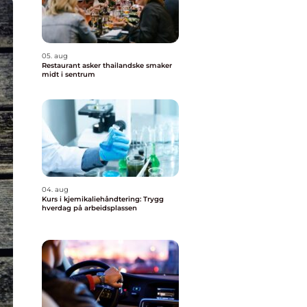
05. aug
Restaurant asker thailandske smaker
midt i sentrum
04. aug
Kurs i kjemikaliehåndtering: Trygg
hverdag på arbeidsplassen