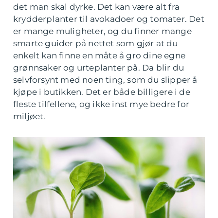
det man skal dyrke. Det kan være alt fra
krydderplanter til avokadoer og tomater. Det
er mange muligheter, og du finner mange
smarte guider på nettet som gjør at du
enkelt kan finne en måte å gro dine egne
grønnsaker og urteplanter på. Da blir du
selvforsynt med noen ting, som du slipper å
kjøpe i butikken. Det er både billigere i de
fleste tilfellene, og ikke inst mye bedre for
miljøet.