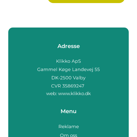
Adresse
web:
www.klikko.dk
Menu
Reklame
Om oss