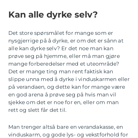
Kan alle dyrke selv?
Det store spørsmålet for mange som er
nysgjerrige på å dyrke, er om det er sånn at
alle kan dyrke selv? Er det noe man kan
prøve seg på hjemme, eller må man gjøre
mange forberedelser med et uteområde?
Det er mange ting man rent faktisk kan
slippe unna med å dyrke i vinduskarmen eller
på verandaen, og dette kan for mange være
en god arena å prøve seg på hvis man vil
sjekke om det er noe for en, eller om man
rett og slett får det til.
Man trenger altså bare en verandakasse, en
vinduskarm, og gode lys- og vekstforhold for