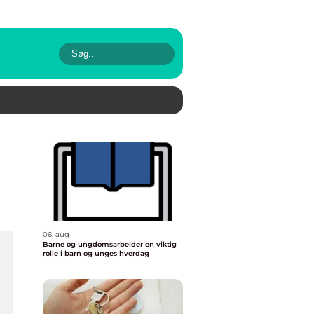
06. aug
Barne og ungdomsarbeider en viktig
rolle i barn og unges hverdag