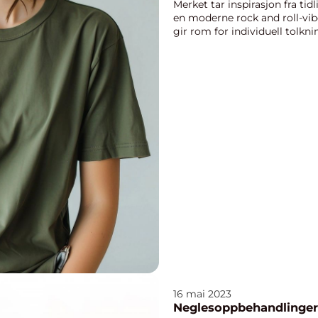
Merket tar inspirasjon fra ti
en moderne rock and roll-vib
gir rom for individuell tolkni
16 mai 2023
Neglesoppbehandlinger: